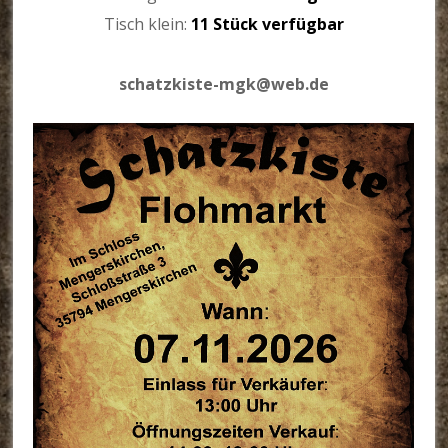
Tisch klein:
11 Stück verfügbar
schatzkiste-mgk@web.de