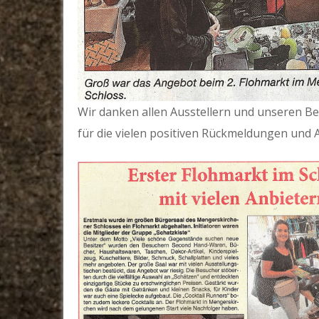
Wir danken allen Ausstellern und unseren B
für die vielen positiven Rückmeldungen und