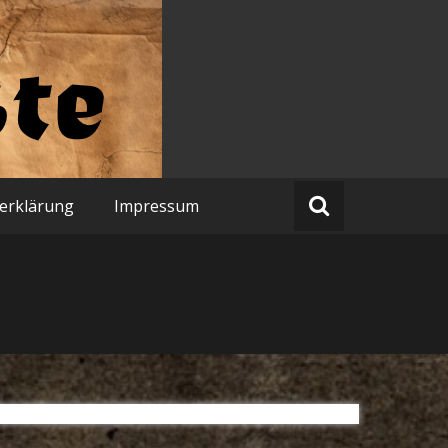
erklärung
Impressum