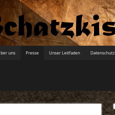
e-mgk.de
ber uns
Presse
Unser Leitfaden
Datenschutz